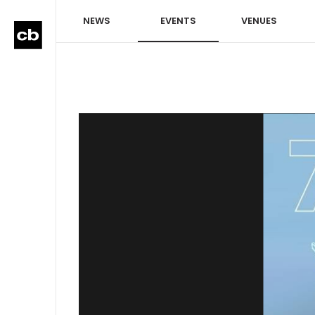
NEWS
EVENTS
VENUES