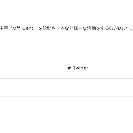
の主宰『Off-Cent』を始動させるなど様々な活動をする彼がDJとし
Twitter