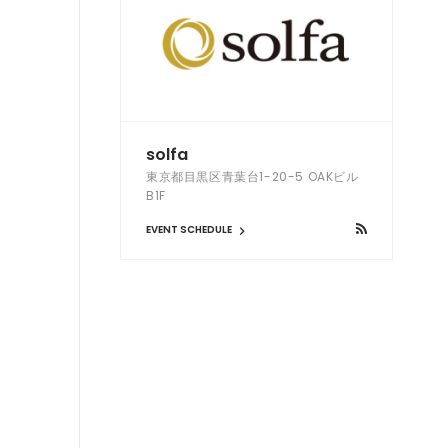
solfa
東京都目黒区青葉台1-20-5 OAKビル
B1F
EVENT SCHEDULE