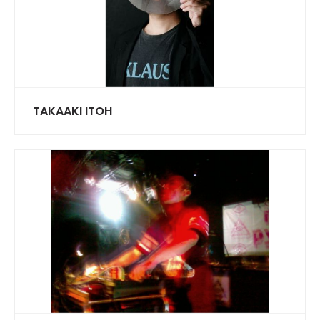
TAKAAKI ITOH