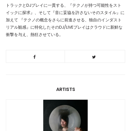
トラックとDJプレイに一貫する、『テクノが持つ可能性をスト
イックに探求』、そして『音に妥協を許さないそのスタイル』に
加えて 『テクノの概念をさらに前進させる、独自のインダスト
リアル観感』に特化したそのDJ/LIVEプレイはクラウドに新鮮な
衝撃を与え、熱狂させている。
ARTISTS