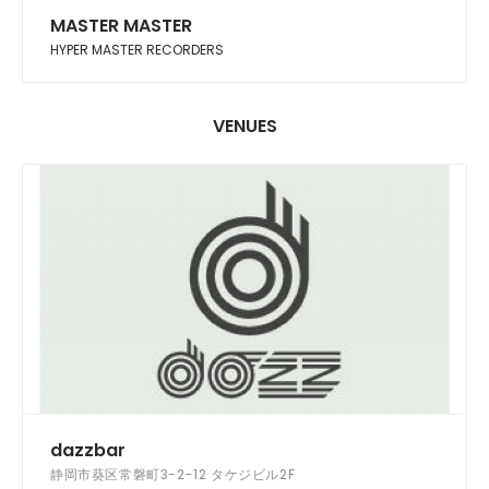
MASTER MASTER
HYPER MASTER RECORDERS
VENUES
dazzbar
静岡市葵区常磐町3-2-12 タケジビル2F