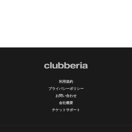
利用規約
プライバシーポリシー
お問い合わせ
会社概要
チケットサポート