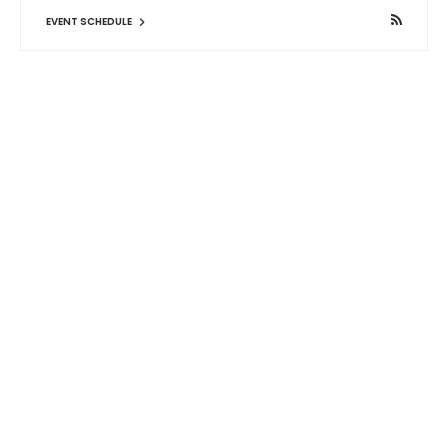
EVENT SCHEDULE