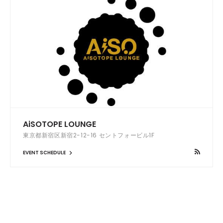
AiSOTOPE LOUNGE
東京都新宿区新宿2-12-16 セントフォービル1F
EVENT SCHEDULE