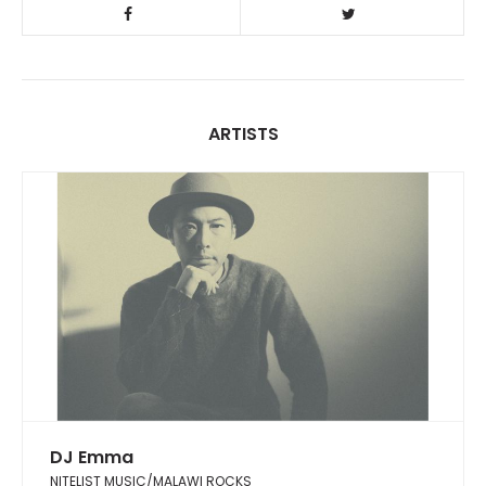
ARTISTS
DJ Emma
NITELIST MUSIC/MALAWI ROCKS