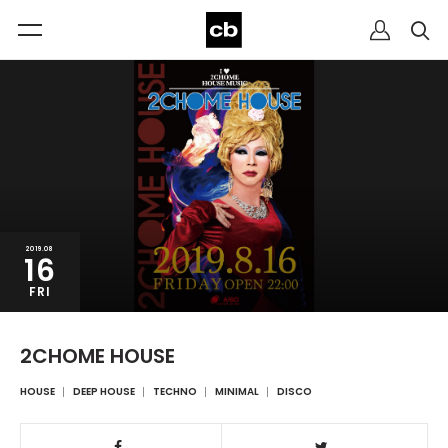
2019.08
16
FRI
2CHOME HOUSE
HOUSE
DEEP HOUSE
TECHNO
MINIMAL
DISCO