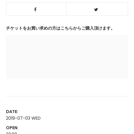
チケットをお買い求めの方はこちらからご購入頂けます。
DATE:
2019-07-03 WED
OPEN: