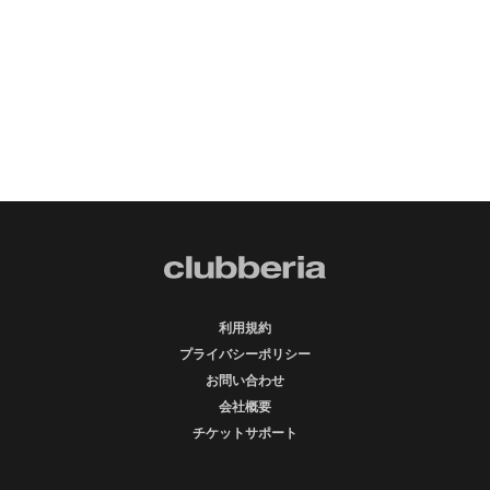
利用規約
プライバシーポリシー
お問い合わせ
会社概要
チケットサポート