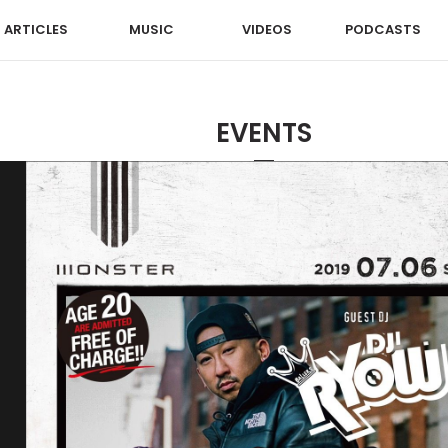
ARTICLES
MUSIC
VIDEOS
PODCASTS
EVENTS