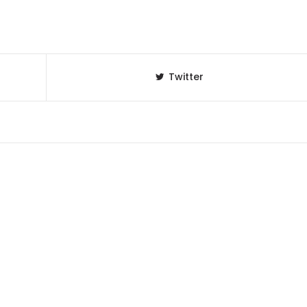
Twitter