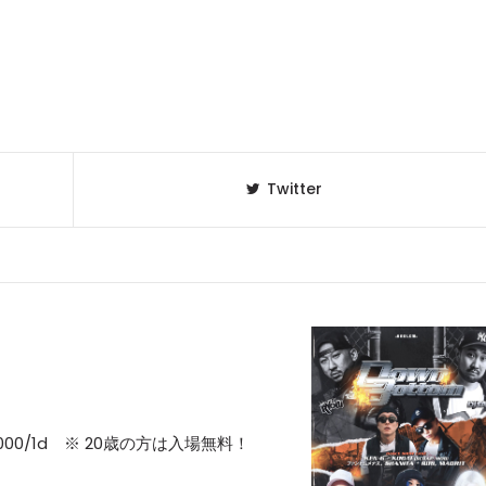
Twitter
0 ￥1,000/1d ※ 20歳の方は入場無料！