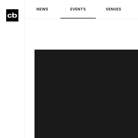
NEWS
EVENTS
VENUES