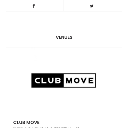
VENUES
CLUB MOVE