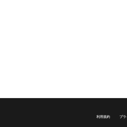
利用規約
プラ