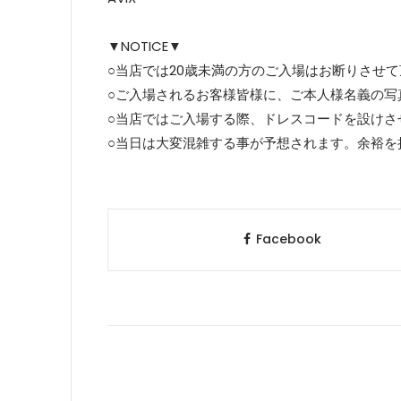
▼NOTICE▼
○当店では20歳未満の方のご入場はお断りさせ
○ご入場されるお客様皆様に、ご本人様名義の写
○当店ではご入場する際、ドレスコードを設けさ
○当日は大変混雑する事が予想されます。余裕を
Facebook