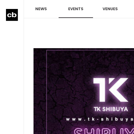
NEWS
EVENTS
VENUES