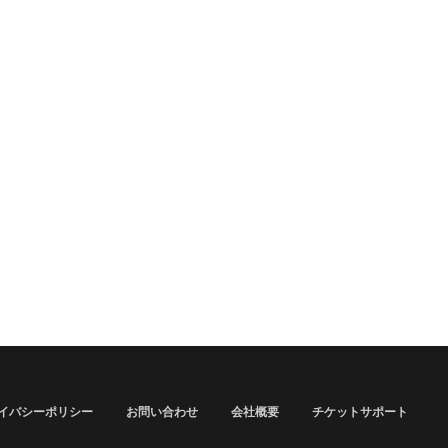
イバシーポリシー
お問い合わせ
会社概要
チケットサポート