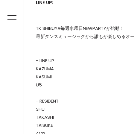
LINE UP:
TK SHIBUYA毎週水曜日NEWPARTYが始動！
最新ダンスミュージックから誰もが楽しめるオ
- LINE UP
KAZUMA
KASUMI
U5
- RESIDENT
SHU
TAKASHI
TAISUKE
AVIX