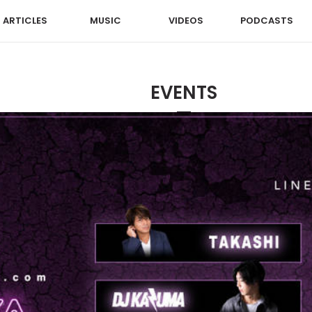
ARTICLES
MUSIC
VIDEOS
PODCASTS
EVENTS