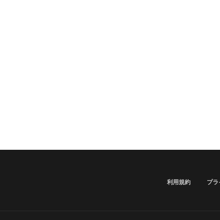
利用規約
プラ