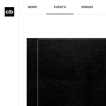
NEWS
EVENTS
VENUES