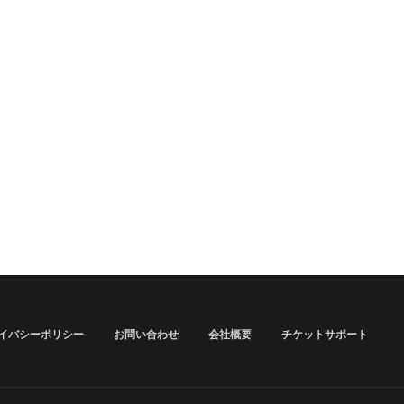
イバシーポリシー
お問い合わせ
会社概要
チケットサポート