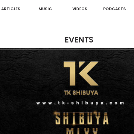
ARTICLES
MUSIC
VIDEOS
PODCASTS
EVENTS