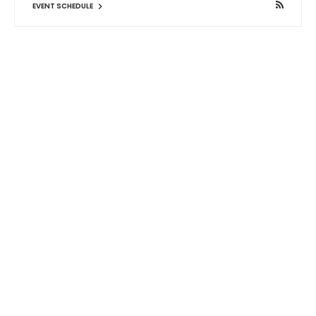
EVENT SCHEDULE