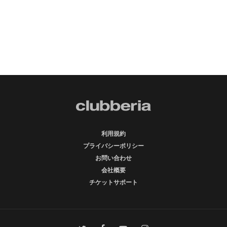
利用規約
プライバシーポリシー
お問い合わせ
会社概要
チケットサポート