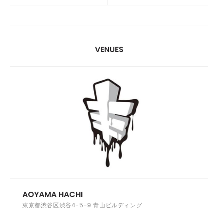
VENUES
AOYAMA HACHI
東京都渋谷区渋谷4-5-9 青山ビルディング