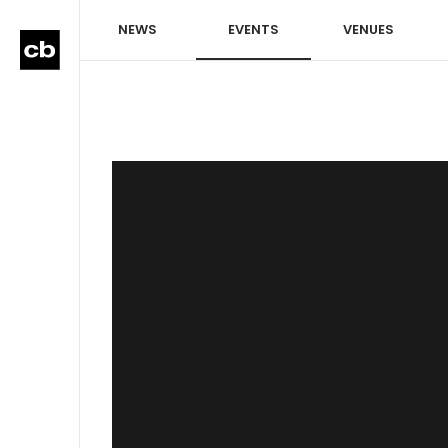
NEWS
EVENTS
VENUES