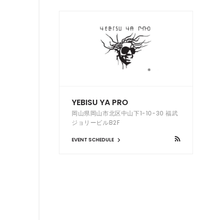
YEBISU YA PRO
岡山県岡山市北区中山下1-10-30 福武
ジョリービルB2F
EVENT SCHEDULE