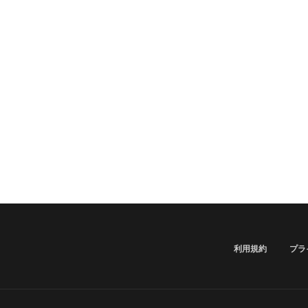
利用規約
プラ