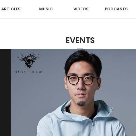
ARTICLES
MUSIC
VIDEOS
PODCASTS
EVENTS