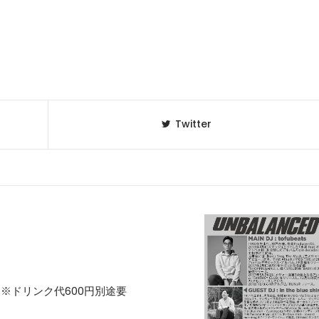
Twitter
 3,500 ※ドリンク代600円別途要