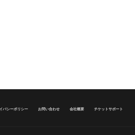
イバシーポリシー
お問い合わせ
会社概要
チケットサポート