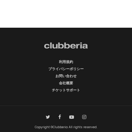
利用規約
プライバシーポリシー
お問い合わせ
会社概要
チケットサポート
Copyright ©Clubberia All rights reserved.