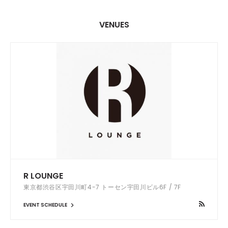
VENUES
R LOUNGE
東京都渋谷区宇田川町4-7 トーセン宇田川ビル6F / 7F
EVENT SCHEDULE