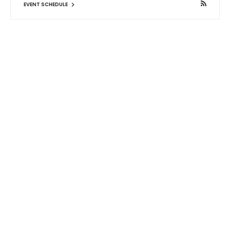
EVENT SCHEDULE