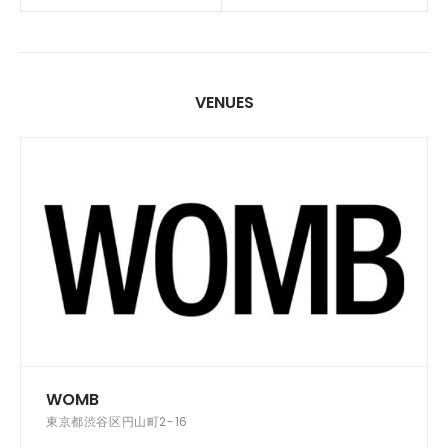
VENUES
WOMB
東京都渋谷区円山町2-16