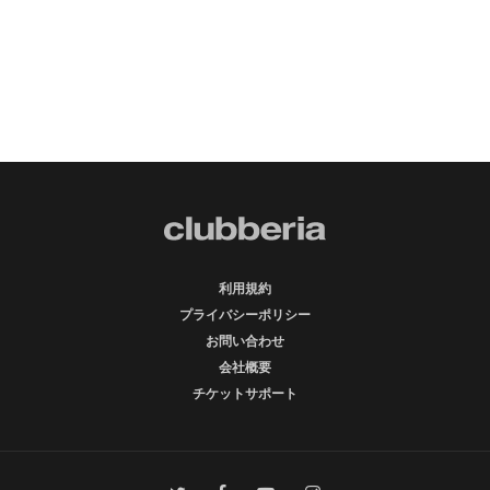
利用規約
プライバシーポリシー
お問い合わせ
会社概要
チケットサポート