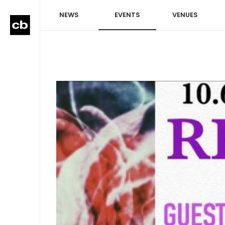
NEWS
EVENTS
VENUES