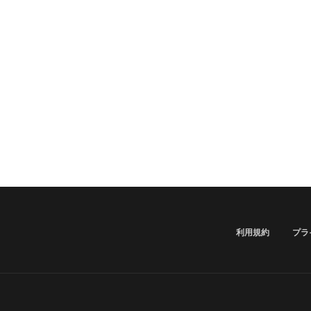
利用規約
プラ