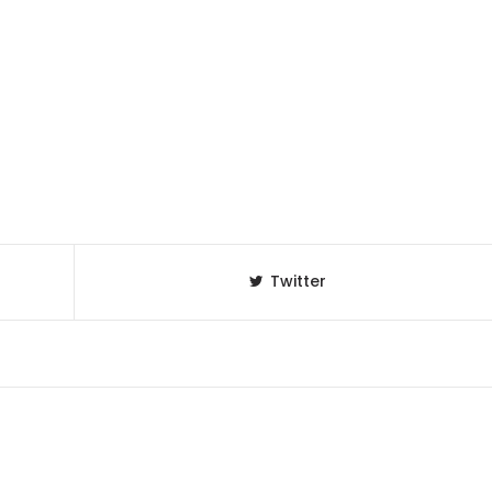
Twitter