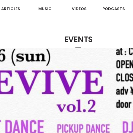
ARTICLES
MUSIC
VIDEOS
PODCASTS
EVENTS