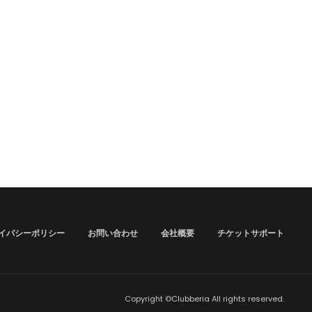
イバシーポリシー
お問い合わせ
会社概要
チケットサポート
Copyright ©Clubberia All rights reserved.