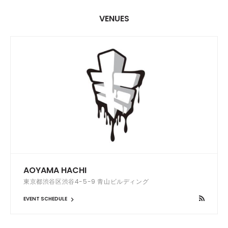
VENUES
AOYAMA HACHI
東京都渋谷区渋谷4-5-9 青山ビルディング
EVENT SCHEDULE