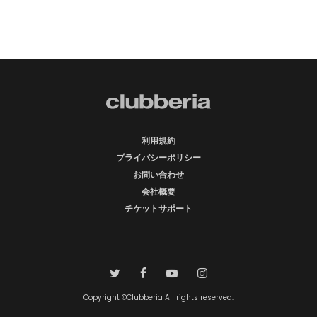
利用規約
プライバシーポリシー
お問い合わせ
会社概要
チケットサポート
Copyright ©Clubberia All rights reserved.