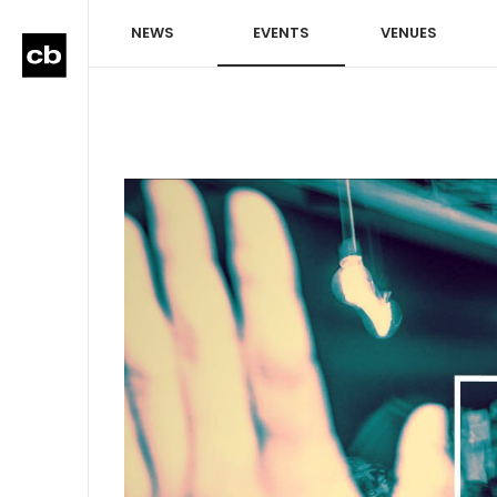
NEWS
EVENTS
VENUES