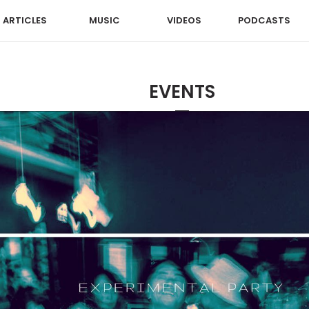
ARTICLES
MUSIC
VIDEOS
PODCASTS
EVENTS