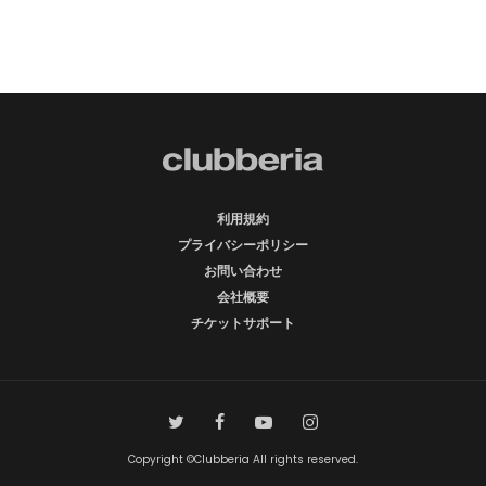
利用規約
プライバシーポリシー
お問い合わせ
会社概要
チケットサポート
Copyright ©Clubberia All rights reserved.