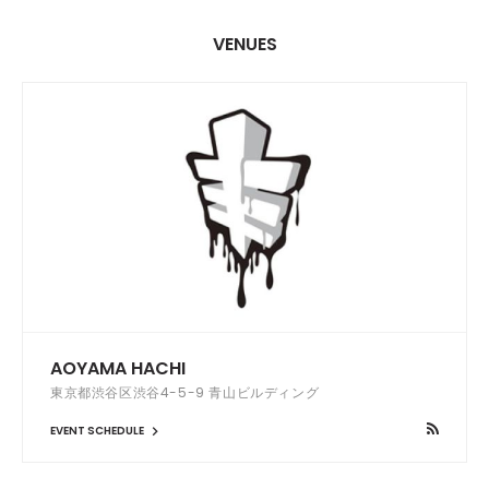
VENUES
AOYAMA HACHI
東京都渋谷区渋谷4-5-9 青山ビルディング
EVENT SCHEDULE