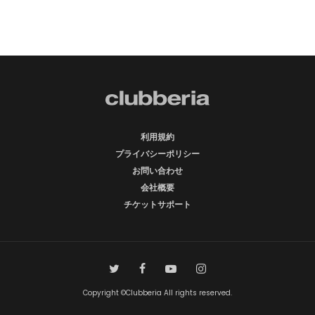
利用規約
プライバシーポリシー
お問い合わせ
会社概要
チケットサポート
Copyright ©Clubberia All rights reserved.