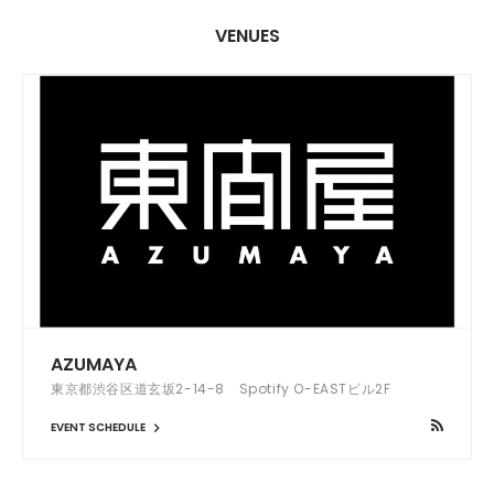
VENUES
AZUMAYA
東京都渋谷区道玄坂2-14-8 Spotify O-EASTビル2F
EVENT SCHEDULE