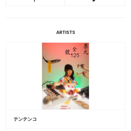
ARTISTS
テンテンコ