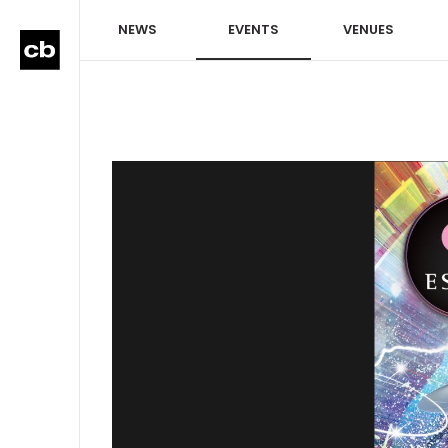
NEWS
EVENTS
VENUES