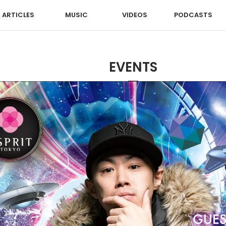
ARTICLES
MUSIC
VIDEOS
PODCASTS
EVENTS