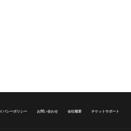
イバシーポリシー
お問い合わせ
会社概要
チケットサポート