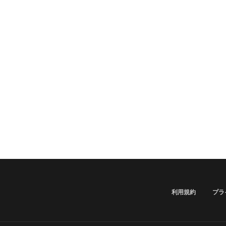
利用規約
プラ