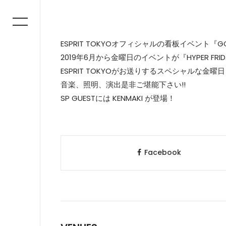
ESPRIT TOKYOオフィシャルの看板イベント『G
2019年6月から金曜日のイベントが『HYPER FRI
ESPRIT TOKYOがお送りするスペシャルな金曜日
音楽、照明、演出是非ご堪能下さい!!
SP GUESTには KENMAKI が登場！
Facebook