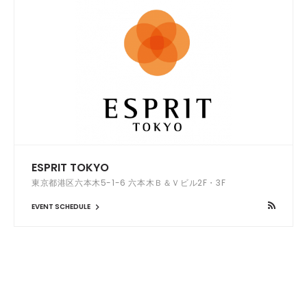
ESPRIT TOKYO
東京都港区六本木5-1-6 六本木Ｂ＆Ｖビル2F・3F
EVENT SCHEDULE