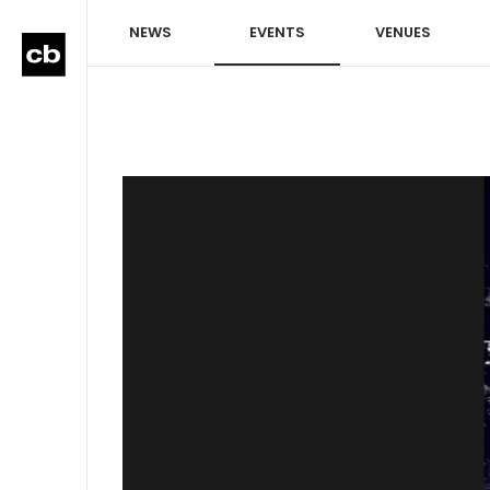
NEWS
EVENTS
VENUES