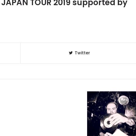
S JAPAN TOUR 2019 supported by
Twitter