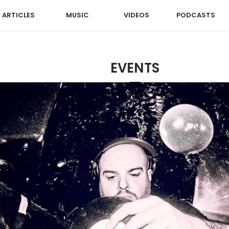
ARTICLES
MUSIC
VIDEOS
PODCASTS
EVENTS