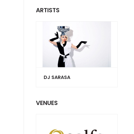
ARTISTS
DJ SARASA
VENUES