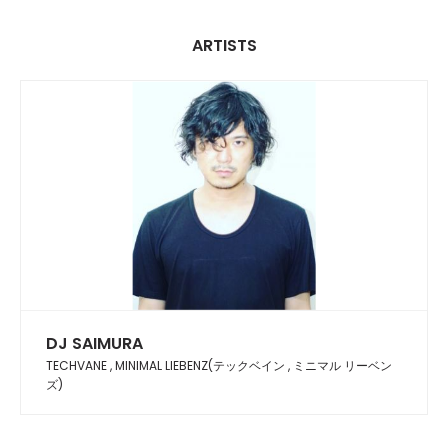
ARTISTS
DJ SAIMURA
TECHVANE , MINIMAL LIEBENZ(テックベイン , ミニマル リーベン
ズ)