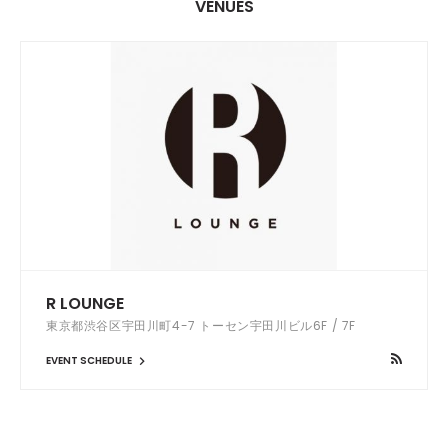
VENUES
R LOUNGE
東京都渋谷区宇田川町4-7 トーセン宇田川ビル6F / 7F
EVENT SCHEDULE