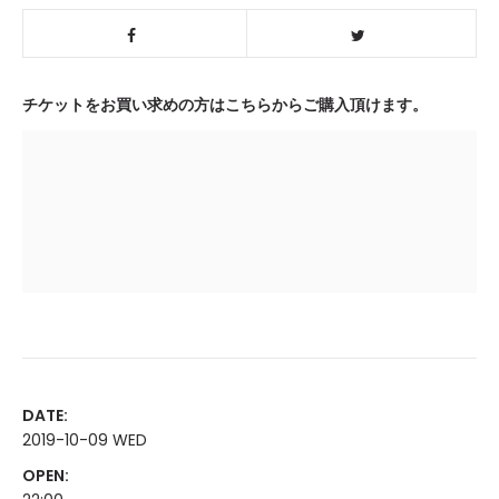
チケットをお買い求めの方はこちらからご購入頂けます。
DATE:
2019-10-09 WED
OPEN: