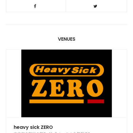
VENUES
heavy sick ZERO