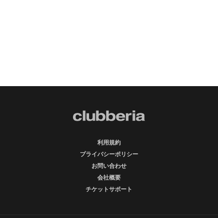
利用規約
プライバシーポリシー
お問い合わせ
会社概要
チケットサポート