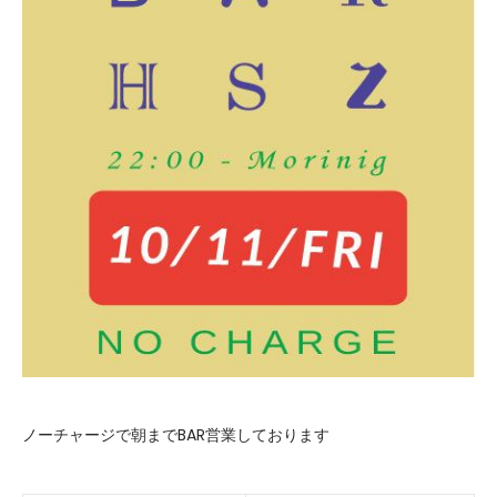
ノーチャージで朝までBAR営業しております