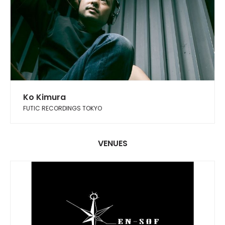
Ko Kimura
FUTIC RECORDINGS TOKYO
VENUES