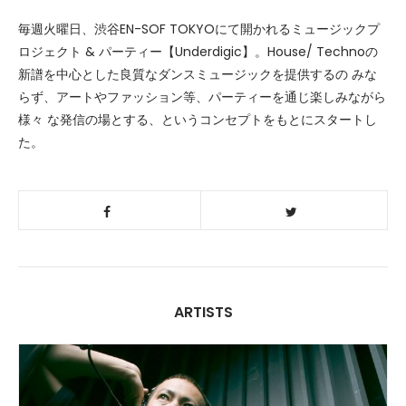
毎週火曜日、渋谷EN-SOF TOKYOにて開かれるミュージックプ
ロジェクト & パーティー【Underdigic】。House/ Technoの
新譜を中心とした良質なダンスミュージックを提供するの みな
らず、アートやファッション等、パーティーを通じ楽しみながら
様々 な発信の場とする、というコンセプトをもとにスタートし
た。
ARTISTS