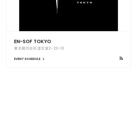
EN-SOF TOKYO
東京都渋谷区道玄坂2-23-13
EVENT SCHEDULE