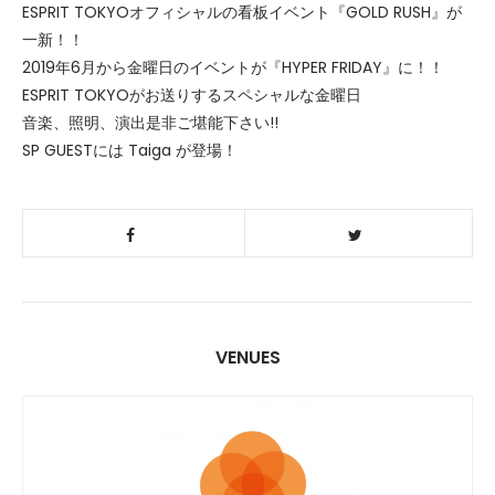
ESPRIT TOKYOオフィシャルの看板イベント『GOLD RUSH』が
一新！！
2019年6月から金曜日のイベントが『HYPER FRIDAY』に！！
ESPRIT TOKYOがお送りするスペシャルな金曜日
音楽、照明、演出是非ご堪能下さい!!
SP GUESTには Taiga が登場！
VENUES