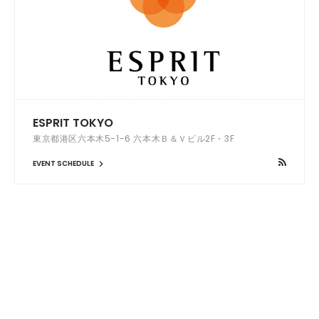
ESPRIT TOKYO
東京都港区六本木5-1-6 六本木Ｂ＆Ｖビル2F・3F
EVENT SCHEDULE