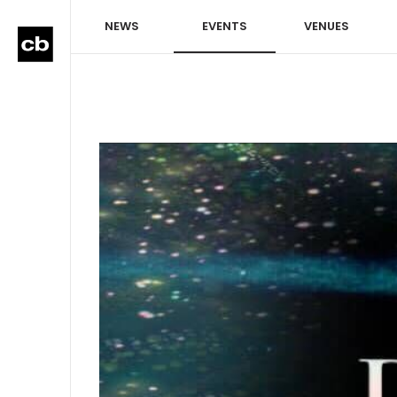
NEWS
EVENTS
VENUES