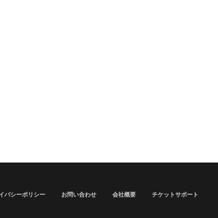
イバシーポリシー
お問い合わせ
会社概要
チケットサポート