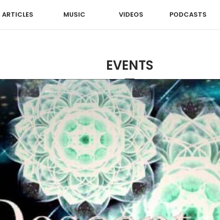
ARTICLES
MUSIC
VIDEOS
PODCASTS
EVENTS