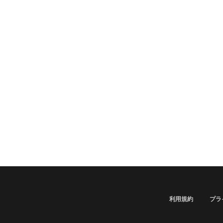
利用規約
プラ