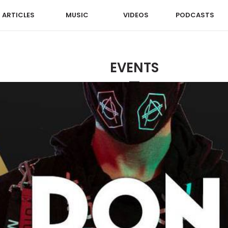
ARTICLES
MUSIC
VIDEOS
PODCASTS
EVENTS