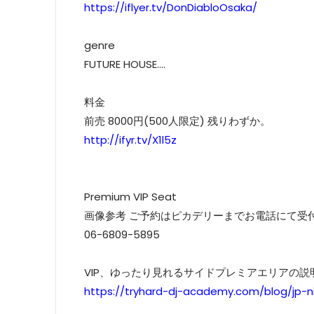
https://iflyer.tv/DonDiabloOsaka/
genre
FUTURE HOUSE....
料金
前売 8000円(500人限定) 残りわずか。
http://ifyr.tv/X1l5z
Premium VIP Seat
画像参考 ご予約はピカデリーまでお電話にて受
06-6809-5895
VIP、ゆったり見れるサイドプレミアエリアの説明
https://tryhard-dj-academy.com/blog/jp-n