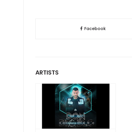
Facebook
ARTISTS