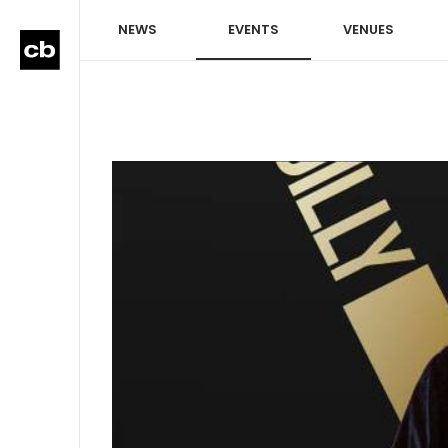
NEWS
EVENTS
VENUES