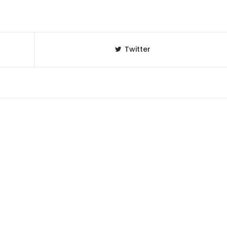
Twitter