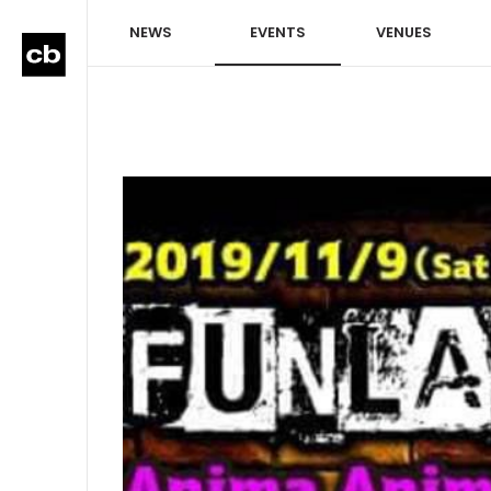
NEWS
EVENTS
VENUES