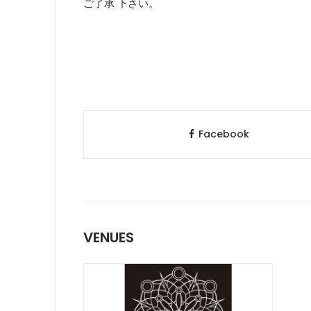
ご了承 下さい。
Facebook
VENUES