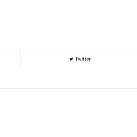
Twitter