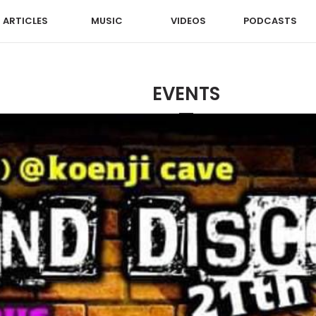
ARTICLES
MUSIC
VIDEOS
PODCASTS
EVENTS