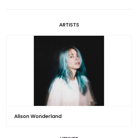
ARTISTS
Alison Wonderland