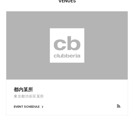
VENUES
都内某所
東京都渋谷区某所
EVENT SCHEDULE