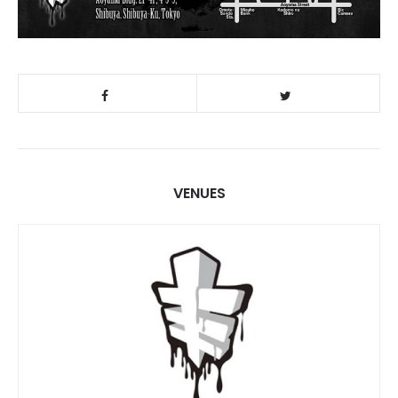
VENUES