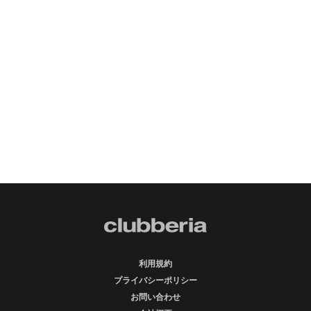
利用規約
プライバシーポリシー
お問い合わせ