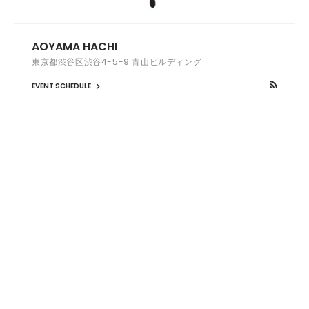
AOYAMA HACHI
東京都渋谷区渋谷4-5-9 青山ビルディング
EVENT SCHEDULE