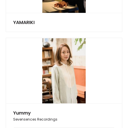
YAMARIKI
Yummy
Sevensences Recordings