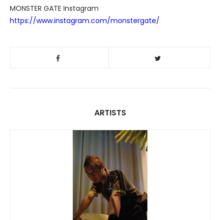
MONSTER GATE Instagram
https://www.instagram.com/monstergate/
ARTISTS