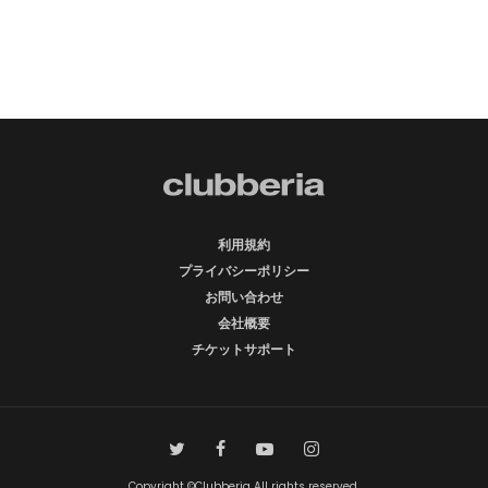
利用規約
プライバシーポリシー
お問い合わせ
会社概要
チケットサポート
Copyright ©Clubberia All rights reserved.