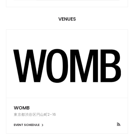
VENUES
WOMB
東京都渋谷区円山町2-16
EVENT SCHEDULE