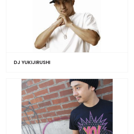
DJ YUKIJIRUSHI