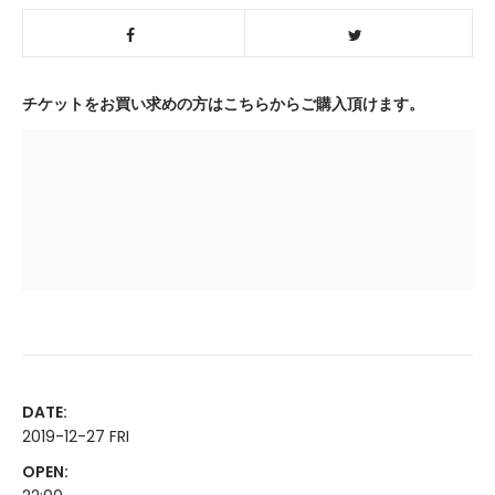
チケットをお買い求めの方はこちらからご購入頂けます。
DATE:
2019-12-27 FRI
OPEN: