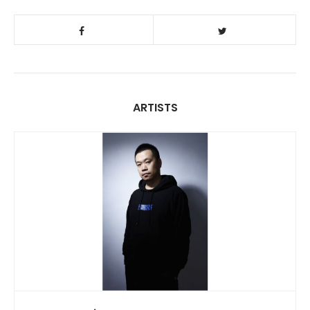
ARTISTS