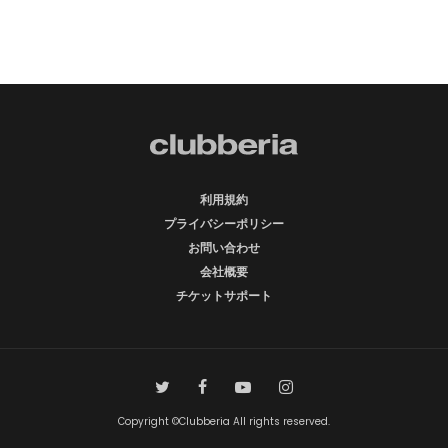
利用規約
プライバシーポリシー
お問い合わせ
会社概要
チケットサポート
Copyright ©Clubberia All rights reserved.