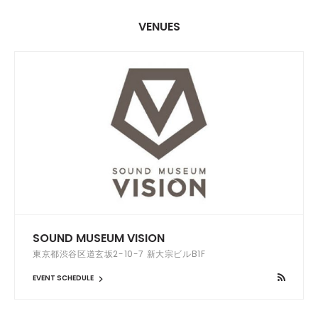
VENUES
SOUND MUSEUM VISION
東京都渋谷区道玄坂2-10-7 新大宗ビルB1F
EVENT SCHEDULE