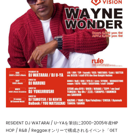
RESIDENT DJ WATARAI / U-YAを筆頭に2000-2005年産HIP
HOP / R&B / Reggaeオンリーで構成されるイベント「GET