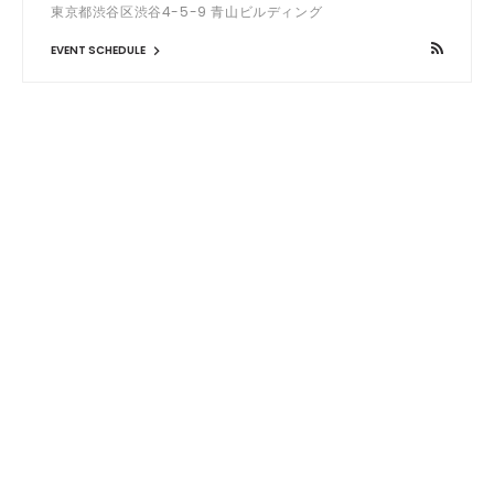
東京都渋谷区渋谷4-5-9 青山ビルディング
EVENT SCHEDULE