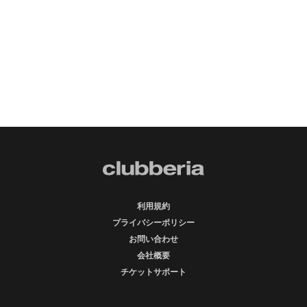
利用規約
プライバシーポリシー
お問い合わせ
会社概要
チケットサポート