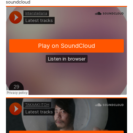
soundcloud