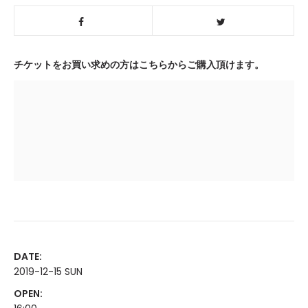
チケットをお買い求めの方はこちらからご購入頂けます。
DATE:
2019-12-15 SUN
OPEN: