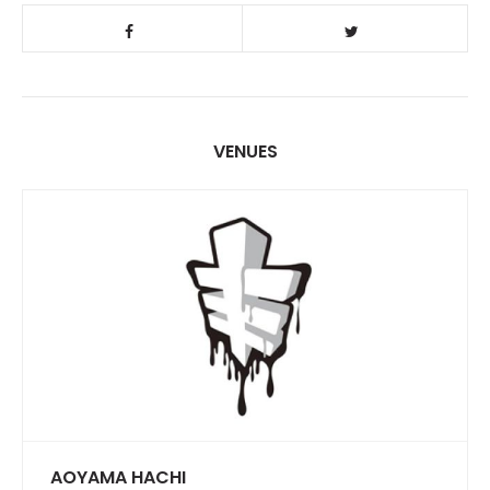
VENUES
AOYAMA HACHI