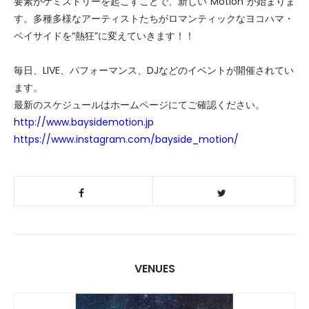
要素がケミストリーを起こすことで、新しい“Motion”が始まりま
す。多種多様なアーティストたちがロマンティックなヨコハマ・
ベイサイドを“熱狂”に変えていきます！！
毎日、LIVE、パフォーマンス、DJなどのイベントが開催されてい
ます。
最新のスケジュールはホームページにてご確認ください。
http://www.baysidemotion.jp
https://www.instagram.com/bayside_motion/
VENUES