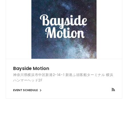
Bayside Motion
神奈川県横浜市中区新港2-14-1 新港ふ頭客船ターミナル 横浜
ハンマーヘッド2F
EVENT SCHEDULE