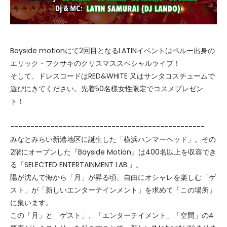
Bayside motionにて2回目となるLATINイベントはペルー出身の
エリック・フクサキのクリスマススペシャルライブ！
そして、ドレスコードはRED&WHITE 又はサンタコスチュームで
遊びにきてください。先着50名樣女性限定でコスメプレゼン
ト！
------------------------------------------------
みなとみらい新港地区に誕生した「横浜ハンマーヘッド」。その
2階にオープンした『Bayside Motion』は400名以上を収容でき
る「SELECTED ENTERTAINMENT LAB.」。
陽が沈んで海から「月」が昇る頃、自由にオシャレを楽しむ「ゲ
スト」が「新しいエンターテインメント」を求めて「この場所」
に集います。
この「月」と「ゲスト」、「エンターテイメント」「空間」の4