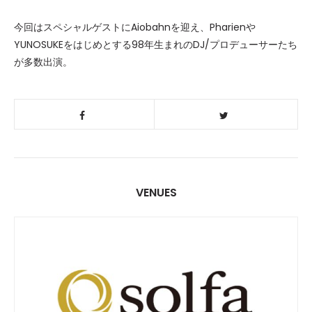
今回はスペシャルゲストにAiobahnを迎え、Pharienや
YUNOSUKEをはじめとする98年生まれのDJ/プロデューサーたち
が多数出演。
VENUES