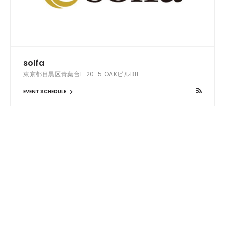
solfa
東京都目黒区青葉台1-20-5 OAKビルB1F
EVENT SCHEDULE