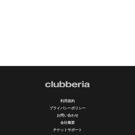
利用規約
プライバシーポリシー
お問い合わせ
会社概要
チケットサポート