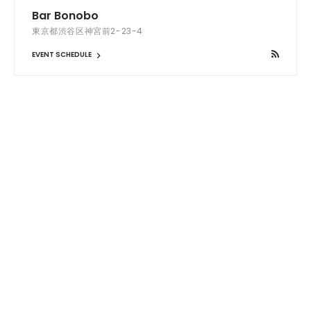
Bar Bonobo
東京都渋谷区神宮前2-23-4
EVENT SCHEDULE