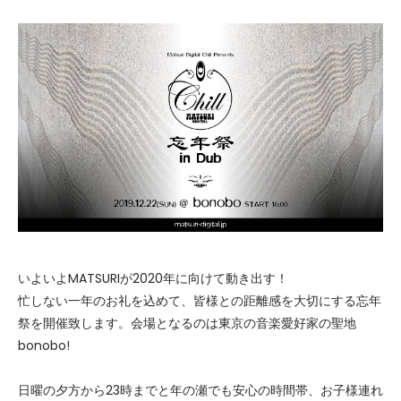
いよいよMATSURIが2020年に向けて動き出す！
忙しない一年のお礼を込めて、皆様との距離感を大切にする忘年
祭を開催致します。会場となるのは東京の音楽愛好家の聖地
bonobo!
日曜の夕方から23時までと年の瀬でも安心の時間帯、お子様連れ