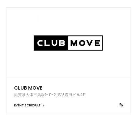
CLUB MOVE
滋賀県大津市馬場1-11-2 第13森田ビル4F
EVENT SCHEDULE