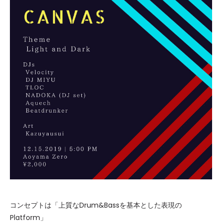
コンセプトは「上質なDrum&Bassを基本とした表現の
Platform」