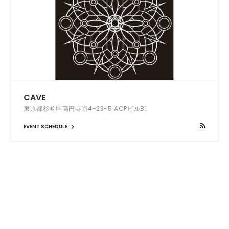
CAVE
東京都杉並区高円寺南4-23-5 ACPビルB1
EVENT SCHEDULE