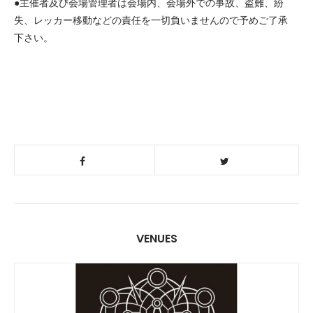
●主催者及び会場管理者は会場内、会場外での事故、盗難、紛
失、レッカー移動などの責任を一切負いませんので予めご了承
下さい。
VENUES