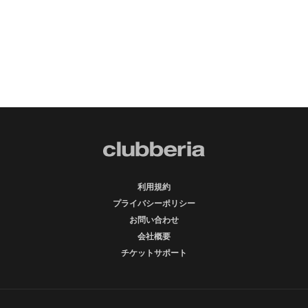
利用規約
プライバシーポリシー
お問い合わせ
会社概要
チケットサポート