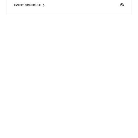
EVENT SCHEDULE