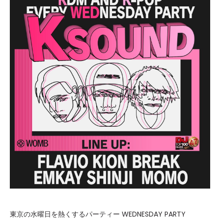
東京の水曜日を熱くするパーティー WEDNESDAY PARTY