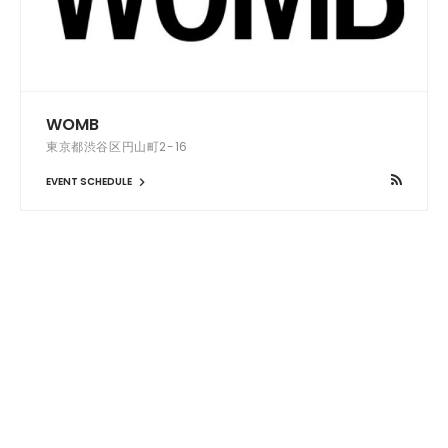
WOMB
東京都渋谷区円山町2-16
EVENT SCHEDULE