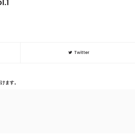
.1
Twitter
頂けます。