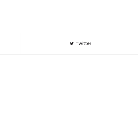
Twitter