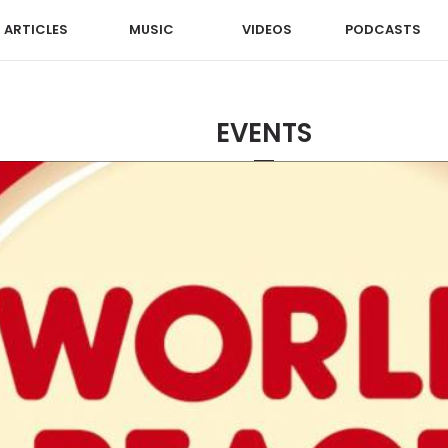
ARTICLES
MUSIC
VIDEOS
PODCASTS
EVENTS