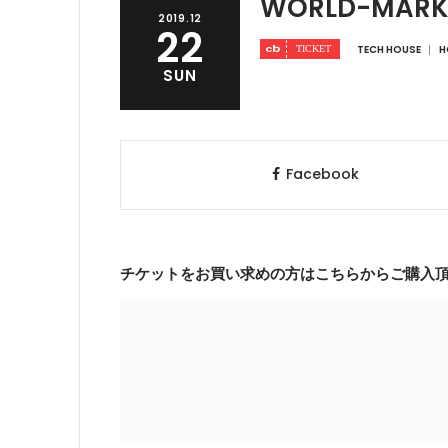
WORLD-MARKET
2019.12
22
TECH HOUSE
H
SUN
Facebook
チケットをお買い求めの方はこちらからご購入