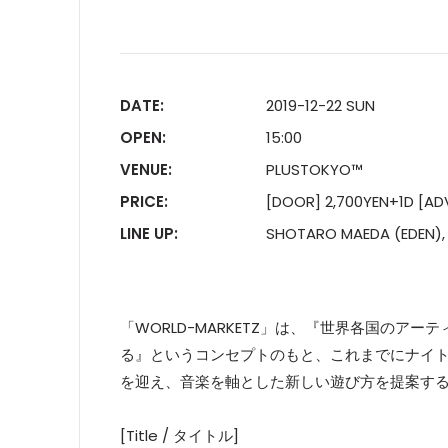
DATE:
2019-12-22 SUN
OPEN:
15:00
VENUE:
PLUSTOKYO™️
PRICE:
[DOOR] 2,700YEN+1D [AD
LINE UP:
SHOTARO MAEDA (EDEN)
「WORLD-MARKETZ」は、『世界各国の
る』というコンセプトのもと、これまでにナイトク
を迎え、音楽を軸とした新しい遊び方を提案する“
[Title / タイトル]