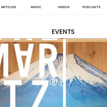
ARTICLES
MUSIC
VIDEOS
PODCASTS
EVENTS