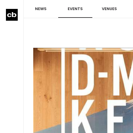
NEWS
EVENTS
VENUES