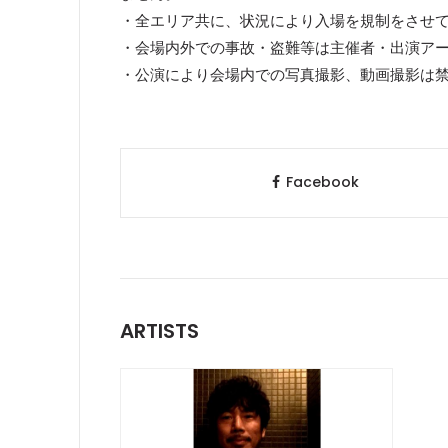
・全エリア共に、状況により入場を規制をさせ
・会場内外での事故・盗難等は主催者・出演ア
・公演により会場内での写真撮影、動画撮影は
Facebook
ARTISTS