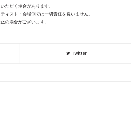
ていただく場合があります。
ーティスト・会場側では一切責任を負いません。
禁止の場合がございます。
Twitter