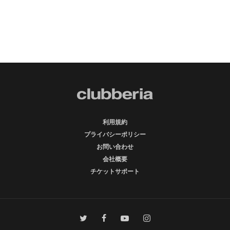
利用規約
プライバシーポリシー
お問い合わせ
会社概要
チケットサポート