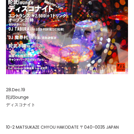
28.Dec.19
陀武lounge
ディスコナイト
10-2 MATSUKAZE CHYOU HAKODATE 〒040-0035 JAPAN