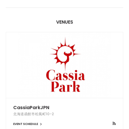
VENUES
CassiaParkJPN
北海道函館市松風町10-2
EVENT SCHEDULE