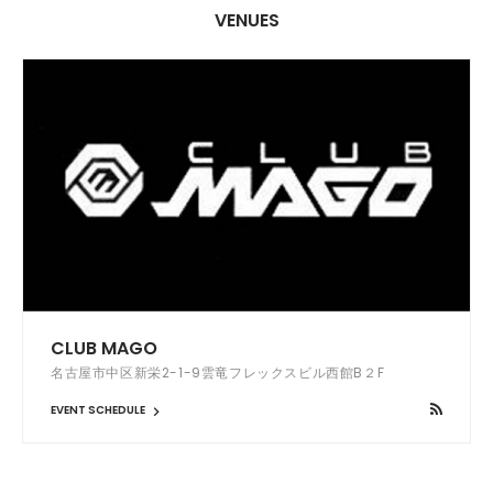
VENUES
CLUB MAGO
名古屋市中区新栄2-1-9雲竜フレックスビル西館B２F
EVENT SCHEDULE