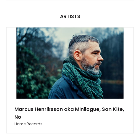
ARTISTS
Marcus Henriksson aka Minilogue, Son Kite,
No
Home Records