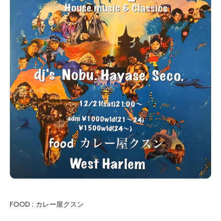
FOOD : カレー屋クスン