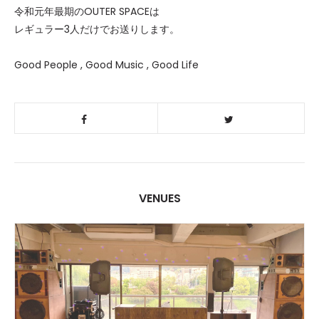
令和元年最期のOUTER SPACEは
レギュラー3人だけでお送りします。
Good People , Good Music , Good Life
VENUES