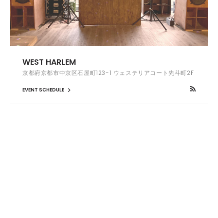
WEST HARLEM
京都府京都市中京区石屋町123-1 ウェステリアコート先斗町2F
EVENT SCHEDULE