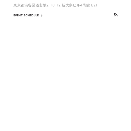
東京都渋谷区道玄坂2-10-12 新大宗ビル4号館 B2F
EVENT SCHEDULE