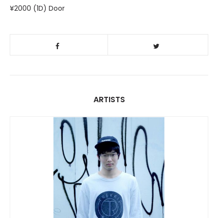
¥2000 (1D) Door
ARTISTS