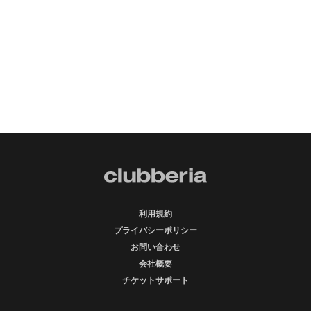
利用規約
プライバシーポリシー
お問い合わせ
会社概要
チケットサポート