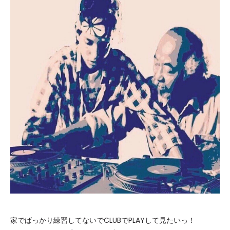
家でばっかり練習してないでCLUBでPLAYして見たいっ！