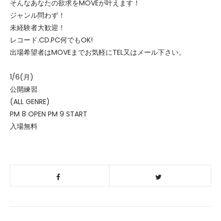
そんなあなたの欲求をMOVEが叶えます！
ジャンル問わず！
未経験者大歓迎！
レコード.CD.PC何でもOK!
出場希望者はMOVEまでお気軽にTEL又はメール下さい。
1/6(月)
公開練習
(ALL GENRE)
PM 8 OPEN PM 9 START
入場無料