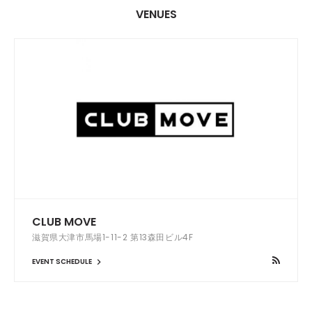
VENUES
CLUB MOVE
滋賀県大津市馬場1-11-2 第13森田ビル4F
EVENT SCHEDULE