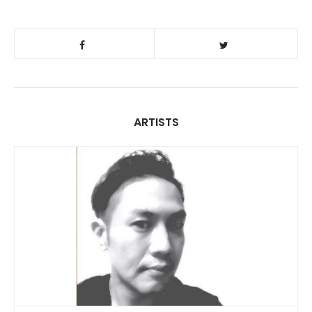
ARTISTS