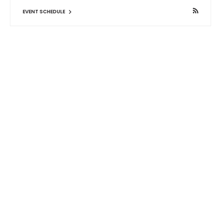
EVENT SCHEDULE