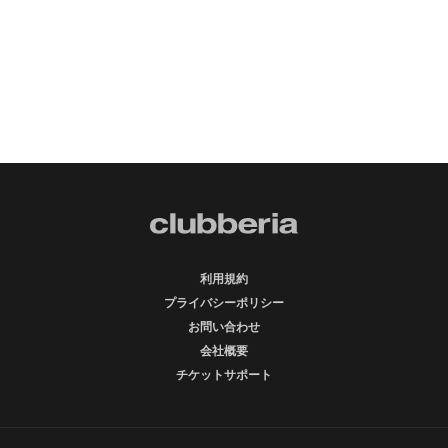
利用規約
プライバシーポリシー
お問い合わせ
会社概要
チケットサポート