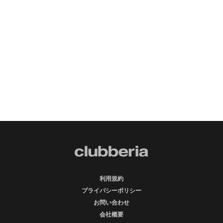
利用規約
プライバシーポリシー
お問い合わせ
会社概要