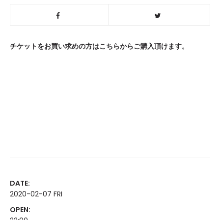
チケットをお買い求めの方はこちらからご購入頂けます。
DATE:
2020-02-07 FRI
OPEN: