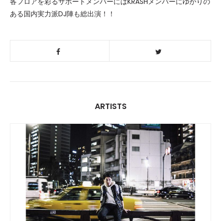
各フロアを彩るサポートメンバーにはKRASHメンバーにゆかりの
ある国内実力派DJ陣も総出演！！
ARTISTS