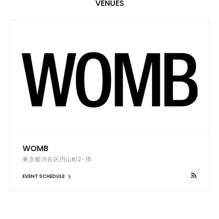
VENUES
WOMB
東京都渋谷区円山町2-16
EVENT SCHEDULE